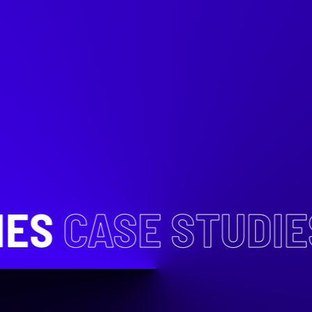
ES
CASE STUDIE