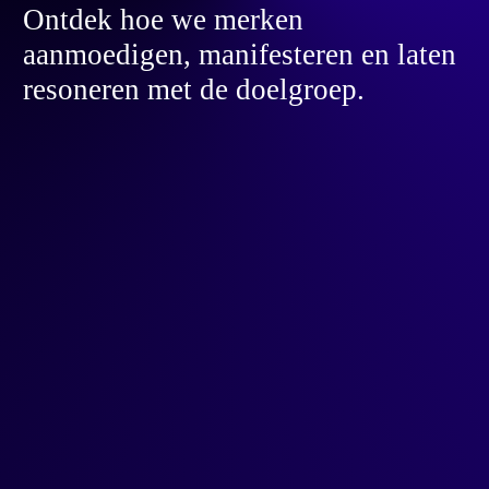
Ontdek hoe we merken
aanmoedigen, manifesteren en laten
resoneren met de doelgroep.